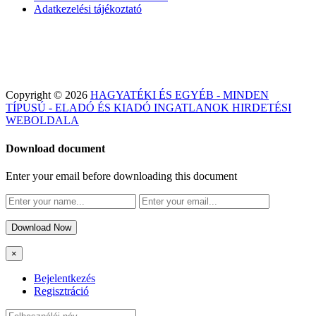
Adatkezelési tájékoztató
Copyright © 2026
HAGYATÉKI ÉS EGYÉB - MINDEN
TÍPUSÚ - ELADÓ ÉS KIADÓ INGATLANOK HIRDETÉSI
WEBOLDALA
Download document
Enter your email before downloading this document
Download Now
×
Bejelentkezés
Regisztráció