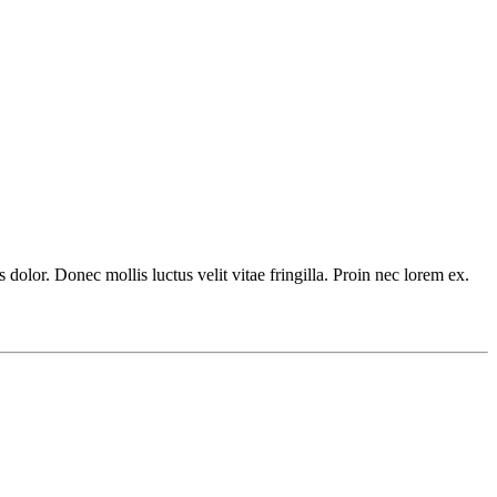
s dolor. Donec mollis luctus velit vitae fringilla. Proin nec lorem ex.