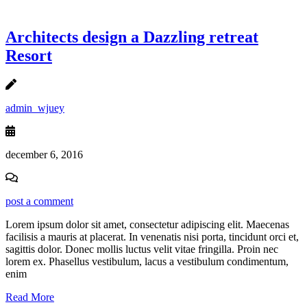
Architects design a Dazzling retreat
Resort
admin_wjuey
december 6, 2016
post a comment
Lorem ipsum dolor sit amet, consectetur adipiscing elit. Maecenas
facilisis a mauris at placerat. In venenatis nisi porta, tincidunt orci et,
sagittis dolor. Donec mollis luctus velit vitae fringilla. Proin nec
lorem ex. Phasellus vestibulum, lacus a vestibulum condimentum,
enim
Read More