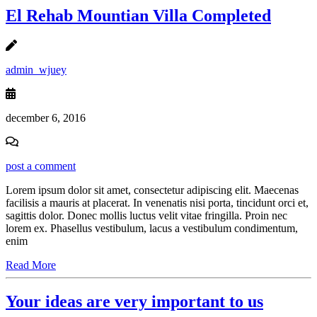
El Rehab Mountian Villa Completed
admin_wjuey
december 6, 2016
post a comment
Lorem ipsum dolor sit amet, consectetur adipiscing elit. Maecenas
facilisis a mauris at placerat. In venenatis nisi porta, tincidunt orci et,
sagittis dolor. Donec mollis luctus velit vitae fringilla. Proin nec
lorem ex. Phasellus vestibulum, lacus a vestibulum condimentum,
enim
Read More
Your ideas are very important to us