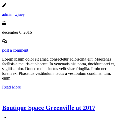
admin_wjuey
december 6, 2016
post a comment
Lorem ipsum dolor sit amet, consectetur adipiscing elit. Maecenas
facilisis a mauris at placerat. In venenatis nisi porta, tincidunt orci et,
sagittis dolor. Donec mollis luctus velit vitae fringilla. Proin nec
lorem ex. Phasellus vestibulum, lacus a vestibulum condimentum,
enim
Read More
Boutique Space Greenville at 2017