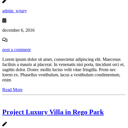
admin_wjuey
december 6, 2016
post a comment
Lorem ipsum dolor sit amet, consectetur adipiscing elit. Maecenas
facilisis a mauris at placerat. In venenatis nisi porta, tincidunt orci et,
sagittis dolor. Donec mollis luctus velit vitae fringilla. Proin nec
lorem ex. Phasellus vestibulum, lacus a vestibulum condimentum,
enim
Read More
Project Luxury Villa in Rego Park