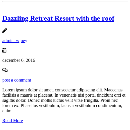
Dazzling Retreat Resort with the roof
admin_wjuey
december 6, 2016
post a comment
Lorem ipsum dolor sit amet, consectetur adipiscing elit. Maecenas
facilisis a mauris at placerat. In venenatis nisi porta, tincidunt orci et,
sagittis dolor. Donec mollis luctus velit vitae fringilla. Proin nec
lorem ex. Phasellus vestibulum, lacus a vestibulum condimentum,
enim
Read More