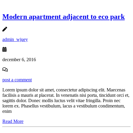
Modern apartment adjacent to eco park
admin_wjuey
december 6, 2016
post a comment
Lorem ipsum dolor sit amet, consectetur adipiscing elit. Maecenas
facilisis a mauris at placerat. In venenatis nisi porta, tincidunt orci et,
sagittis dolor. Donec mollis luctus velit vitae fringilla. Proin nec
lorem ex. Phasellus vestibulum, lacus a vestibulum condimentum,
enim
Read More