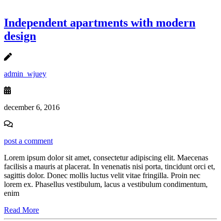
Independent apartments with modern
design
admin_wjuey
december 6, 2016
post a comment
Lorem ipsum dolor sit amet, consectetur adipiscing elit. Maecenas
facilisis a mauris at placerat. In venenatis nisi porta, tincidunt orci et,
sagittis dolor. Donec mollis luctus velit vitae fringilla. Proin nec
lorem ex. Phasellus vestibulum, lacus a vestibulum condimentum,
enim
Read More