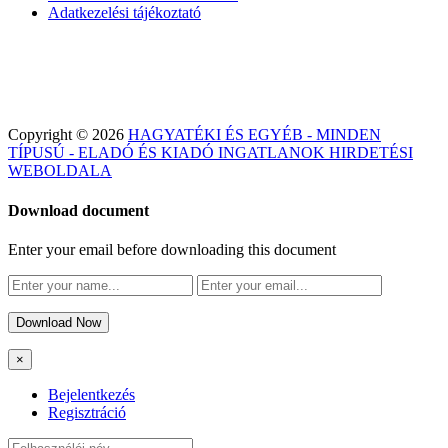
Adatkezelési tájékoztató
Copyright © 2026
HAGYATÉKI ÉS EGYÉB - MINDEN
TÍPUSÚ - ELADÓ ÉS KIADÓ INGATLANOK HIRDETÉSI
WEBOLDALA
Download document
Enter your email before downloading this document
Download Now
×
Bejelentkezés
Regisztráció